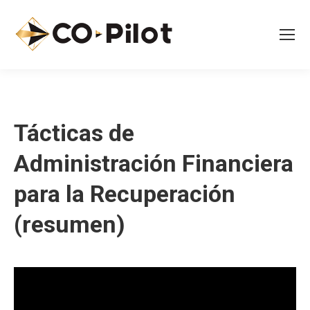
Tácticas de
Administración Financiera
para la Recuperación
(resumen)