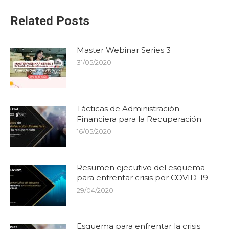
Related Posts
Master Webinar Series 3
31/05/2020
Tácticas de Administración
Financiera para la Recuperación
16/05/2020
Resumen ejecutivo del esquema
para enfrentar crisis por COVID-19
29/04/2020
Esquema para enfrentar la crisis