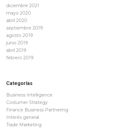
diciembre 2021
mayo 2020
abril 2020
septiembre 2019
agosto 2019
junio 2019
abril 2019
febrero 2019
Categorías
Business Intelligence
Costumer Strategy
Finance Business Partnering
Interés general
Trade Marketing