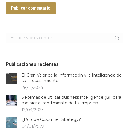
Publicar comentario
Buscar:
Publicaciones recientes
El Gran Valor de la Información y la Inteligencia de
su Procesamiento
28/11/2024
5 Formas de utilizar business intelligence (BI) para
mejorar el rendimiento de tu empresa
12/04/2023
¿Porqué Costumer Strategy?
04/01/2022