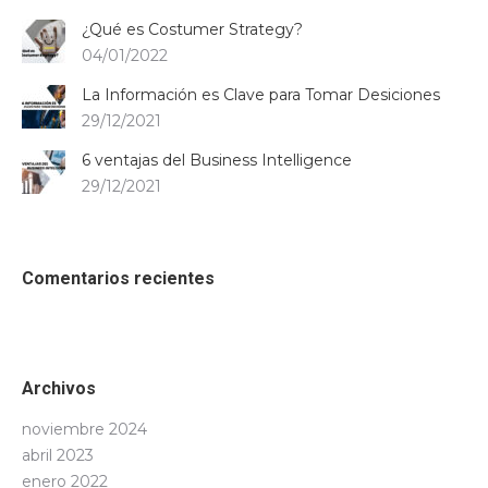
¿Qué es Costumer Strategy?
04/01/2022
La Información es Clave para Tomar Desiciones
29/12/2021
6 ventajas del Business Intelligence
29/12/2021
Comentarios recientes
Archivos
noviembre 2024
abril 2023
enero 2022