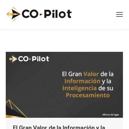
El Gran Valor de la Información y la