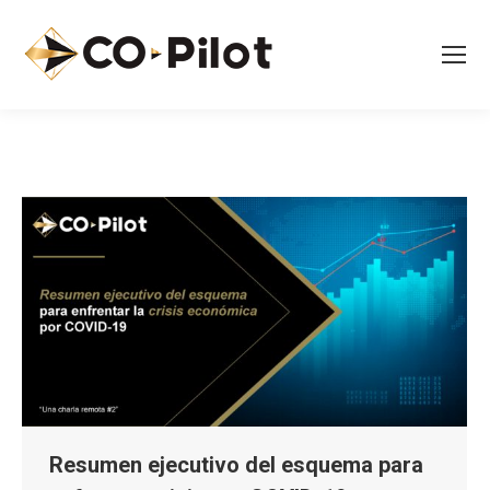
Resumen ejecutivo del esquema para