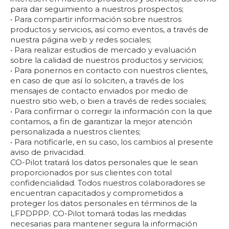
para dar seguimiento a nuestros prospectos;
• Para compartir información sobre nuestros
productos y servicios, así como eventos, a través de
nuestra página web y redes sociales;
• Para realizar estudios de mercado y evaluación
sobre la calidad de nuestros productos y servicios;
• Para ponernos en contacto con nuestros clientes,
en caso de que así lo soliciten, a través de los
mensajes de contacto enviados por medio de
nuestro sitio web, o bien a través de redes sociales;
• Para confirmar o corregir la información con la que
contamos, a fin de garantizar la mejor atención
personalizada a nuestros clientes;
• Para notificarle, en su caso, los cambios al presente
aviso de privacidad.
CO-Pilot tratará los datos personales que le sean
proporcionados por sus clientes con total
confidencialidad. Todos nuestros colaboradores se
encuentran capacitados y comprometidos a
proteger los datos personales en términos de la
LFPDPPP. CO-Pilot tomará todas las medidas
necesarias para mantener segura la información