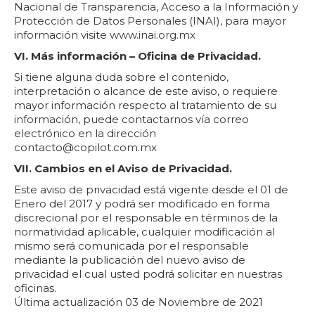
Nacional de Transparencia, Acceso a la Información y
Protección de Datos Personales (INAI), para mayor
información visite www.inai.org.mx
VI. Más información – Oficina de Privacidad.
Si tiene alguna duda sobre el contenido,
interpretación o alcance de este aviso, o requiere
mayor información respecto al tratamiento de su
información, puede contactarnos vía correo
electrónico en la dirección
contacto@copilot.com.mx
VII. Cambios en el Aviso de Privacidad.
Este aviso de privacidad está vigente desde el 01 de
Enero del 2017 y podrá ser modificado en forma
discrecional por el responsable en términos de la
normatividad aplicable, cualquier modificación al
mismo será comunicada por el responsable
mediante la publicación del nuevo aviso de
privacidad el cual usted podrá solicitar en nuestras
oficinas.
Última actualización 03 de Noviembre de 2021