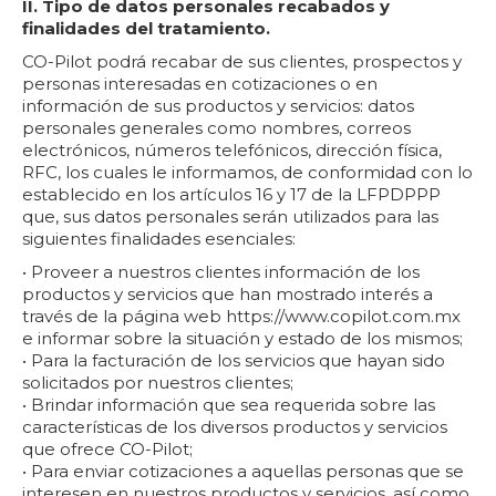
II. Tipo de datos personales recabados y
finalidades del tratamiento.
CO-Pilot podrá recabar de sus clientes, prospectos y
personas interesadas en cotizaciones o en
información de sus productos y servicios: datos
personales generales como nombres, correos
electrónicos, números telefónicos, dirección física,
RFC, los cuales le informamos, de conformidad con lo
establecido en los artículos 16 y 17 de la LFPDPPP
que, sus datos personales serán utilizados para las
siguientes finalidades esenciales:
• Proveer a nuestros clientes información de los
productos y servicios que han mostrado interés a
través de la página web https://www.copilot.com.mx
e informar sobre la situación y estado de los mismos;
• Para la facturación de los servicios que hayan sido
solicitados por nuestros clientes;
• Brindar información que sea requerida sobre las
características de los diversos productos y servicios
que ofrece CO-Pilot;
• Para enviar cotizaciones a aquellas personas que se
interesen en nuestros productos y servicios, así como