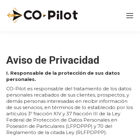
Aviso de Privacidad
I. Responsable de la protección de sus datos
personales.
CO-Pilot es responsable del tratamiento de los datos
personales recabados de sus clientes, prospectos, y
demás personas interesadas en recibir información
de sus servicios, en términos de lo establecido por los
artículos 3º fracción XIV y 37 fracción III de la Ley
Federal de Protección de Datos Personales en
Posesión de Particulares (LFPDPPP) y 70 del
Reglamento de la citada Ley (RLFPDPPP).