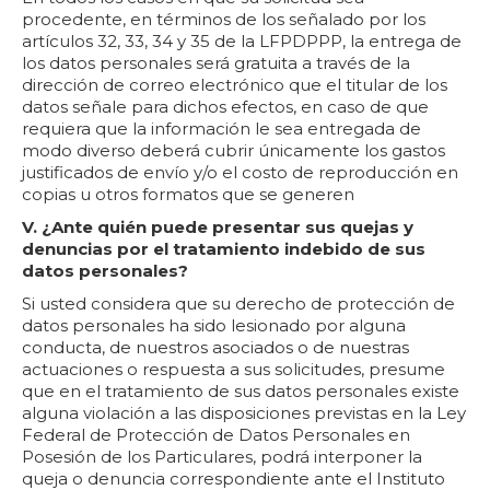
procedente, en términos de los señalado por los
artículos 32, 33, 34 y 35 de la LFPDPPP, la entrega de
los datos personales será gratuita a través de la
dirección de correo electrónico que el titular de los
datos señale para dichos efectos, en caso de que
requiera que la información le sea entregada de
modo diverso deberá cubrir únicamente los gastos
justificados de envío y/o el costo de reproducción en
copias u otros formatos que se generen
V. ¿Ante quién puede presentar sus quejas y
denuncias por el tratamiento indebido de sus
datos personales?
Si usted considera que su derecho de protección de
datos personales ha sido lesionado por alguna
conducta, de nuestros asociados o de nuestras
actuaciones o respuesta a sus solicitudes, presume
que en el tratamiento de sus datos personales existe
alguna violación a las disposiciones previstas en la Ley
Federal de Protección de Datos Personales en
Posesión de los Particulares, podrá interponer la
queja o denuncia correspondiente ante el Instituto