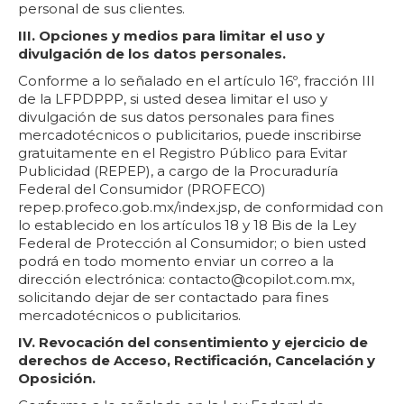
personal de sus clientes.
III. Opciones y medios para limitar el uso y
divulgación de los datos personales.
Conforme a lo señalado en el artículo 16º, fracción III
de la LFPDPPP, si usted desea limitar el uso y
divulgación de sus datos personales para fines
mercadotécnicos o publicitarios, puede inscribirse
gratuitamente en el Registro Público para Evitar
Publicidad (REPEP), a cargo de la Procuraduría
Federal del Consumidor (PROFECO)
repep.profeco.gob.mx/index.jsp, de conformidad con
lo establecido en los artículos 18 y 18 Bis de la Ley
Federal de Protección al Consumidor; o bien usted
podrá en todo momento enviar un correo a la
dirección electrónica: contacto@copilot.com.mx,
solicitando dejar de ser contactado para fines
mercadotécnicos o publicitarios.
IV. Revocación del consentimiento y ejercicio de
derechos de Acceso, Rectificación, Cancelación y
Oposición.