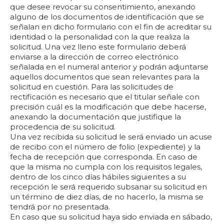
que desee revocar su consentimiento, anexando
alguno de los documentos de identificación que se
señalan en dicho formulario con el fin de acreditar su
identidad o la personalidad con la que realiza la
solicitud. Una vez lleno este formulario deberá
enviarse a la dirección de correo electrónico
señalada en el numeral anterior y podrán adjuntarse
aquellos documentos que sean relevantes para la
solicitud en cuestión. Para las solicitudes de
rectificación es necesario que el titular señale con
precisión cuál es la modificación que debe hacerse,
anexando la documentación que justifique la
procedencia de su solicitud.
Una vez recibida su solicitud le será enviado un acuse
de recibo con el número de folio (expediente) y la
fecha de recepción que corresponda. En caso de
que la misma no cumpla con los requisitos legales,
dentro de los cinco días hábiles siguientes a su
recepción le será requerido subsanar su solicitud en
un término de diez días, de no hacerlo, la misma se
tendrá por no presentada.
En caso que su solicitud haya sido enviada en sábado,